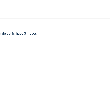
 de perfil.
hace 3 meses