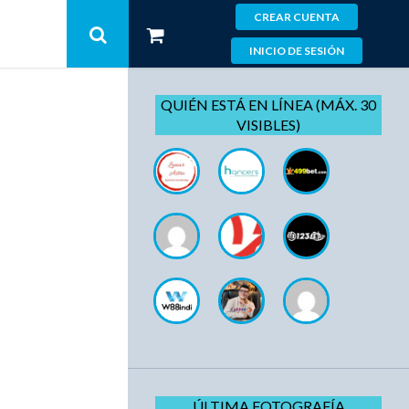
CREAR CUENTA
INICIO DE SESIÓN
QUIÉN ESTÁ EN LÍNEA (MÁX. 30
VISIBLES)
ÚLTIMA FOTOGRAFÍA