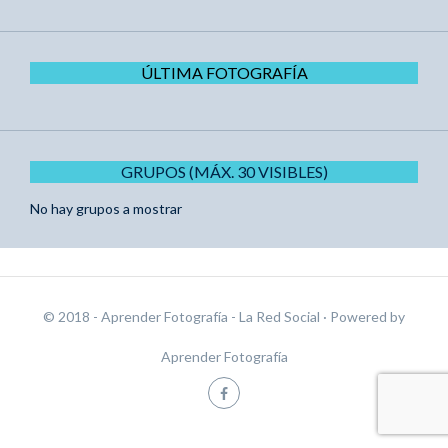
ÚLTIMA FOTOGRAFÍA
GRUPOS (MÁX. 30 VISIBLES)
No hay grupos a mostrar
© 2018 - Aprender Fotografía - La Red Social
· Powered by
Aprender Fotografía