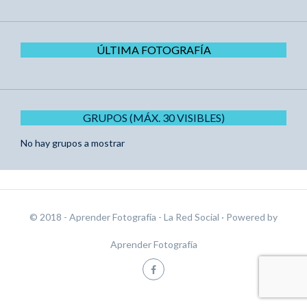
ÚLTIMA FOTOGRAFÍA
GRUPOS (MÁX. 30 VISIBLES)
No hay grupos a mostrar
© 2018 - Aprender Fotografía - La Red Social
· Powered by
Aprender Fotografía