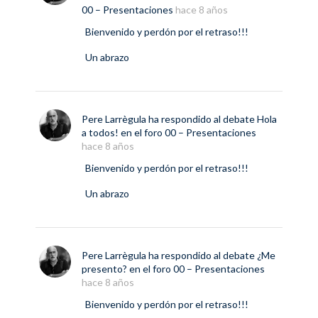
00 – Presentaciones
hace 8 años
Bienvenido y perdón por el retraso!!!
Un abrazo
Pere Larrègula
ha respondido al debate
Hola
a todos!
en el foro
00 – Presentaciones
hace 8 años
Bienvenido y perdón por el retraso!!!
Un abrazo
Pere Larrègula
ha respondido al debate
¿Me
presento?
en el foro
00 – Presentaciones
hace 8 años
Bienvenido y perdón por el retraso!!!