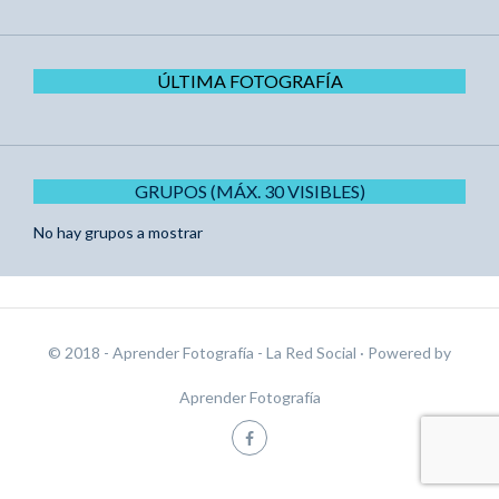
ÚLTIMA FOTOGRAFÍA
GRUPOS (MÁX. 30 VISIBLES)
No hay grupos a mostrar
© 2018 - Aprender Fotografía - La Red Social
· Powered by
Aprender Fotografía