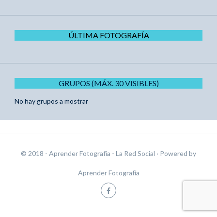
ÚLTIMA FOTOGRAFÍA
GRUPOS (MÁX. 30 VISIBLES)
No hay grupos a mostrar
© 2018 - Aprender Fotografía - La Red Social
· Powered by
Aprender Fotografía