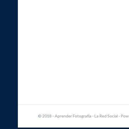
© 2018 - Aprender Fotografía - La Red Social
· Pow