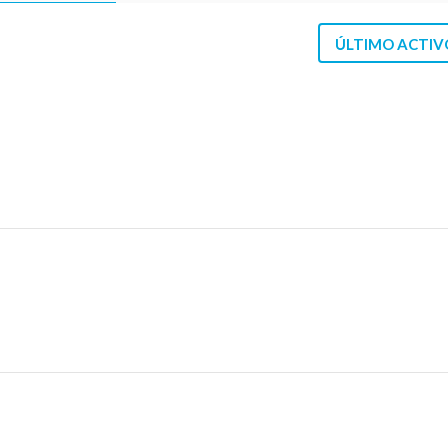
ÚLTIMO ACTIV