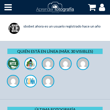
Inicio
Cursos OnLine
sbobet
ahora es un usuario registrado
hace un año
QUIÉN ESTÁ EN LÍNEA (MÁX. 30 VISIBLES)
ÚLTIMA FOTOGRAFÍA