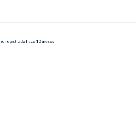
rio registrado
hace 10 meses