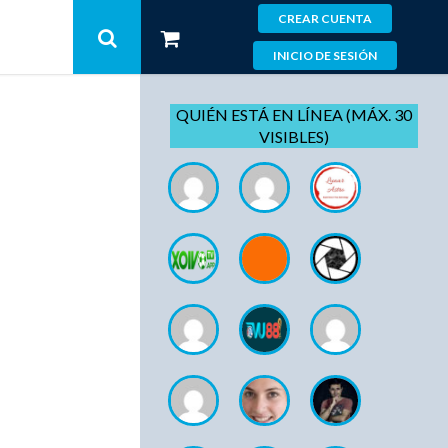
CREAR CUENTA
INICIO DE SESIÓN
QUIÉN ESTÁ EN LÍNEA (MÁX. 30
VISIBLES)