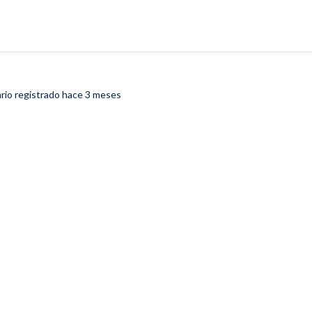
rio registrado
hace 3 meses