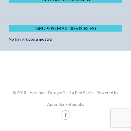
GRUPOS (MÁX. 30 VISIBLES)
No hay grupos a mostrar
© 2018 - Aprender Fotografía - La Red Social
· Powered by
Aprender Fotografía