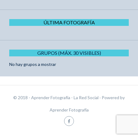
ÚLTIMA FOTOGRAFÍA
GRUPOS (MÁX. 30 VISIBLES)
No hay grupos a mostrar
© 2018 - Aprender Fotografía - La Red Social
· Powered by
Aprender Fotografía