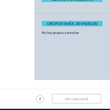
GRUPOS (MÁX. 30 VISIBLES)
No hay grupos a mostrar