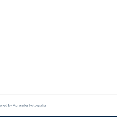
ered by
Aprender Fotografía