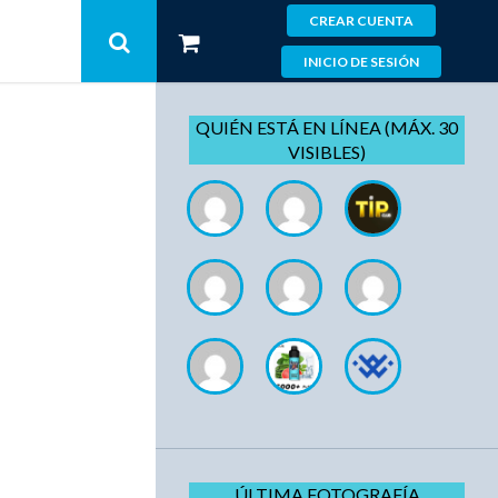
CREAR CUENTA
INICIO DE SESIÓN
QUIÉN ESTÁ EN LÍNEA (MÁX. 30
VISIBLES)
ÚLTIMA FOTOGRAFÍA