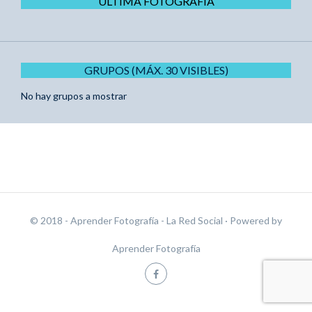
ÚLTIMA FOTOGRAFÍA
GRUPOS (MÁX. 30 VISIBLES)
No hay grupos a mostrar
© 2018 - Aprender Fotografía - La Red Social
· Powered by
Aprender Fotografía