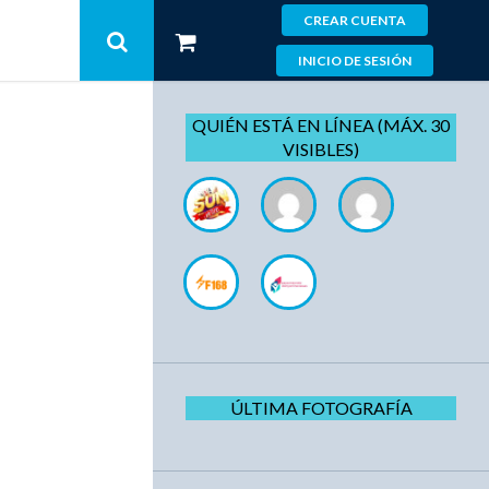
CREAR CUENTA
INICIO DE SESIÓN
QUIÉN ESTÁ EN LÍNEA (MÁX. 30
VISIBLES)
ÚLTIMA FOTOGRAFÍA