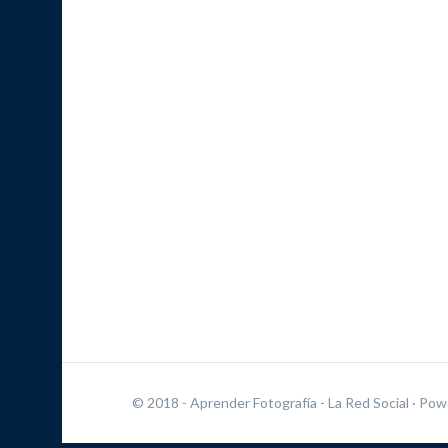
© 2018 - Aprender Fotografía - La Red Social
· Pow