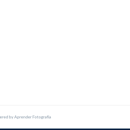
ered by
Aprender Fotografía