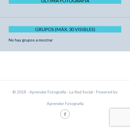
ÚLTIMA FOTOGRAFÍA
GRUPOS (MÁX. 30 VISIBLES)
No hay grupos a mostrar
© 2018 - Aprender Fotografía - La Red Social
· Powered by
Aprender Fotografía