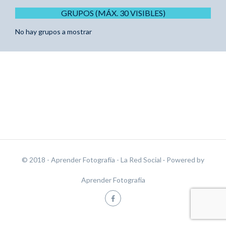
GRUPOS (MÁX. 30 VISIBLES)
No hay grupos a mostrar
© 2018 - Aprender Fotografía - La Red Social
· Powered by
Aprender Fotografía