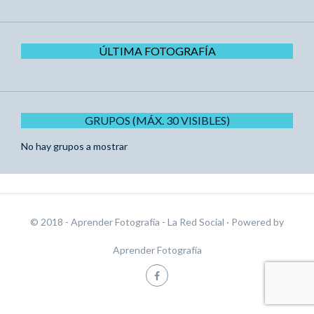
ÚLTIMA FOTOGRAFÍA
GRUPOS (MÁX. 30 VISIBLES)
No hay grupos a mostrar
© 2018 - Aprender Fotografía - La Red Social
· Powered by
Aprender Fotografía