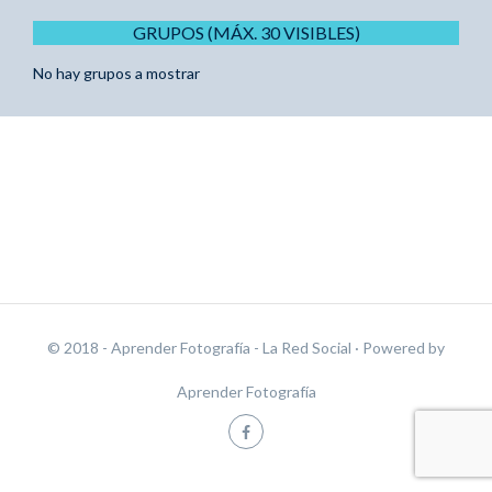
GRUPOS (MÁX. 30 VISIBLES)
No hay grupos a mostrar
© 2018 - Aprender Fotografía - La Red Social
· Powered by
Aprender Fotografía