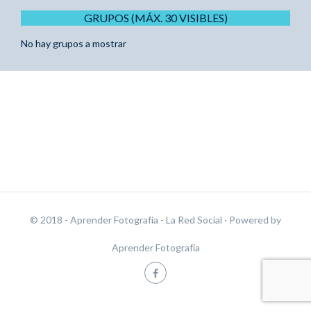
GRUPOS (MÁX. 30 VISIBLES)
No hay grupos a mostrar
© 2018 - Aprender Fotografía - La Red Social
· Powered by
Aprender Fotografía