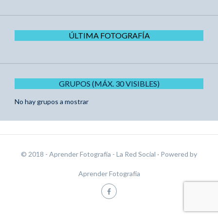
ÚLTIMA FOTOGRAFÍA
GRUPOS (MÁX. 30 VISIBLES)
No hay grupos a mostrar
© 2018 - Aprender Fotografía - La Red Social
· Powered by
Aprender Fotografía