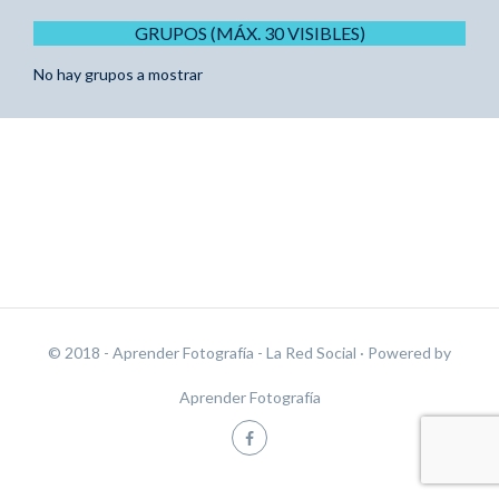
GRUPOS (MÁX. 30 VISIBLES)
No hay grupos a mostrar
© 2018 - Aprender Fotografía - La Red Social
· Powered by
Aprender Fotografía