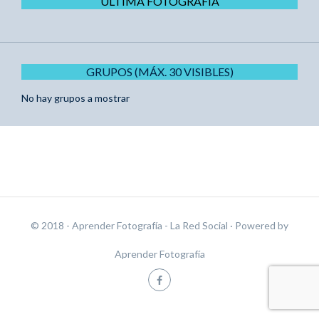
ÚLTIMA FOTOGRAFÍA
GRUPOS (MÁX. 30 VISIBLES)
No hay grupos a mostrar
© 2018 - Aprender Fotografía - La Red Social
· Powered by
Aprender Fotografía