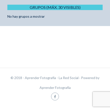
GRUPOS (MÁX. 30 VISIBLES)
No hay grupos a mostrar
© 2018 - Aprender Fotografía - La Red Social
· Powered by
Aprender Fotografía