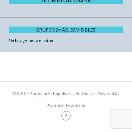
ÚLTIMA FOTOGRAFÍA
GRUPOS (MÁX. 30 VISIBLES)
No hay grupos a mostrar
© 2018 - Aprender Fotografía - La Red Social
· Powered by
Aprender Fotografía