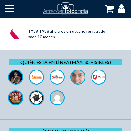
Inicio
Cursos OnLine
TX88 TX88
ahora es un usuario registrado
hace 10 meses
QUIÉN ESTÁ EN LÍNEA (MÁX. 30 VISIBLES)