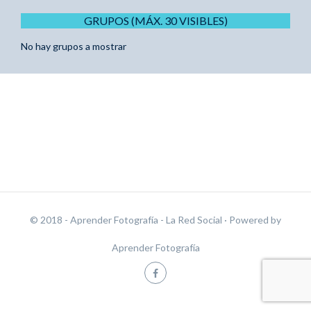
GRUPOS (MÁX. 30 VISIBLES)
No hay grupos a mostrar
© 2018 - Aprender Fotografía - La Red Social
· Powered by
Aprender Fotografía