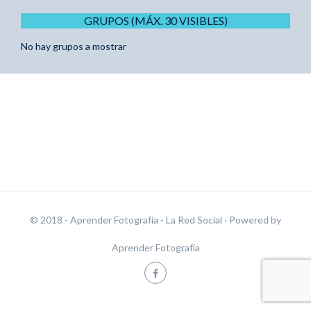
GRUPOS (MÁX. 30 VISIBLES)
No hay grupos a mostrar
© 2018 - Aprender Fotografía - La Red Social
· Powered by
Aprender Fotografía