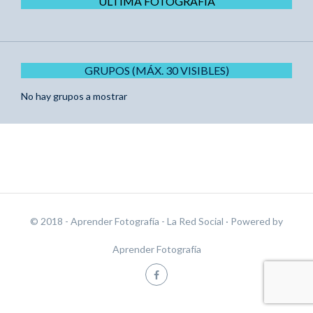
ÚLTIMA FOTOGRAFÍA
GRUPOS (MÁX. 30 VISIBLES)
No hay grupos a mostrar
© 2018 - Aprender Fotografía - La Red Social
· Powered by
Aprender Fotografía