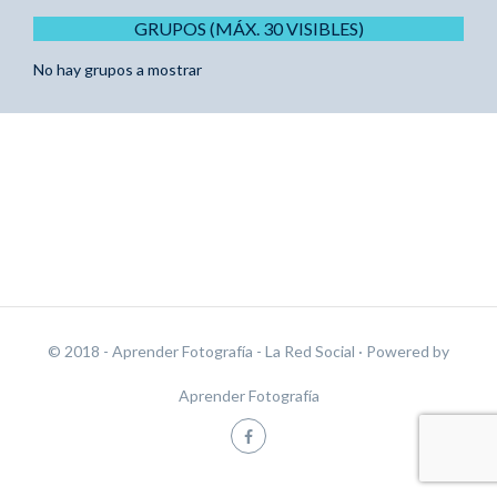
GRUPOS (MÁX. 30 VISIBLES)
No hay grupos a mostrar
© 2018 - Aprender Fotografía - La Red Social
· Powered by
Aprender Fotografía