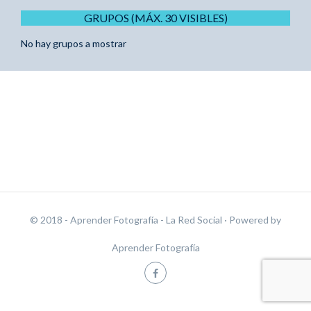
GRUPOS (MÁX. 30 VISIBLES)
No hay grupos a mostrar
© 2018 - Aprender Fotografía - La Red Social
· Powered by
Aprender Fotografía