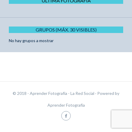
ÚLTIMA FOTOGRAFÍA
GRUPOS (MÁX. 30 VISIBLES)
No hay grupos a mostrar
© 2018 - Aprender Fotografía - La Red Social
· Powered by
Aprender Fotografía