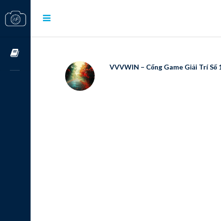
Cursos OnLine
VVVWIN – Cổng Game Giải Trí Số 