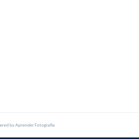
ered by
Aprender Fotografía