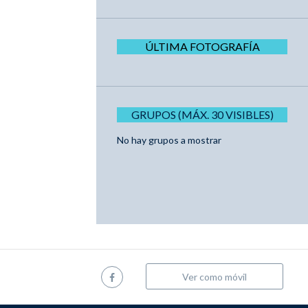
ÚLTIMA FOTOGRAFÍA
GRUPOS (MÁX. 30 VISIBLES)
No hay grupos a mostrar