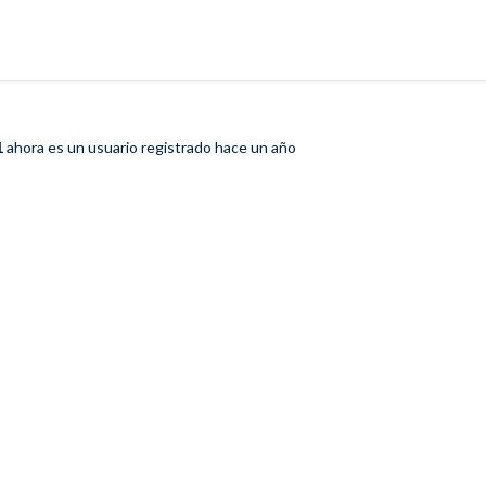
1
ahora es un usuario registrado
hace un año