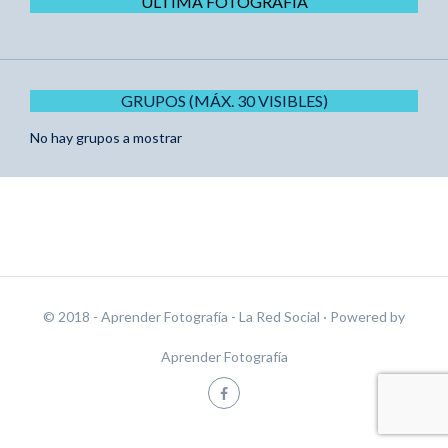
ÚLTIMA FOTOGRAFÍA
GRUPOS (MÁX. 30 VISIBLES)
No hay grupos a mostrar
© 2018 - Aprender Fotografía - La Red Social
· Powered by
Aprender Fotografía