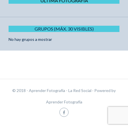
ÚLTIMA FOTOGRAFÍA
GRUPOS (MÁX. 30 VISIBLES)
No hay grupos a mostrar
© 2018 - Aprender Fotografía - La Red Social
· Powered by
Aprender Fotografía