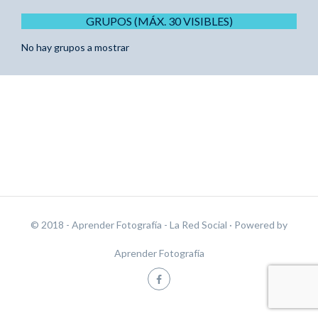
GRUPOS (MÁX. 30 VISIBLES)
No hay grupos a mostrar
© 2018 - Aprender Fotografía - La Red Social
· Powered by
Aprender Fotografía