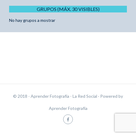
GRUPOS (MÁX. 30 VISIBLES)
No hay grupos a mostrar
© 2018 - Aprender Fotografía - La Red Social
· Powered by
Aprender Fotografía