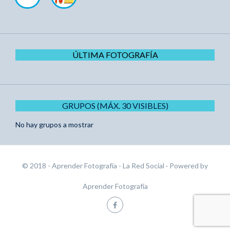
ÚLTIMA FOTOGRAFÍA
GRUPOS (MÁX. 30 VISIBLES)
No hay grupos a mostrar
© 2018 - Aprender Fotografía - La Red Social
· Powered by
Aprender Fotografía