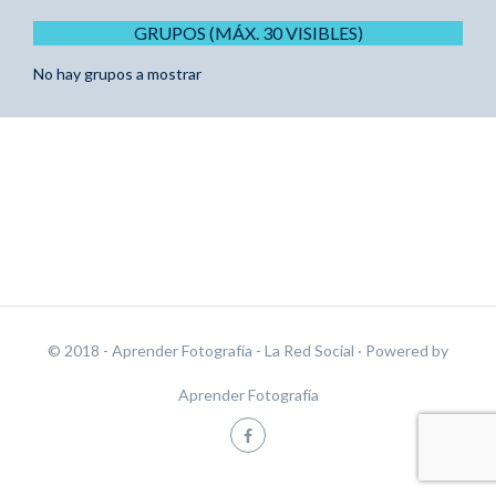
GRUPOS (MÁX. 30 VISIBLES)
No hay grupos a mostrar
© 2018 - Aprender Fotografía - La Red Social
· Powered by
Aprender Fotografía