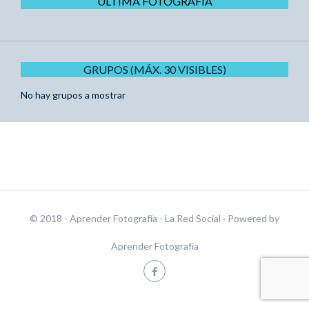
ÚLTIMA FOTOGRAFÍA
GRUPOS (MÁX. 30 VISIBLES)
No hay grupos a mostrar
© 2018 - Aprender Fotografía - La Red Social
· Powered by
Aprender Fotografía