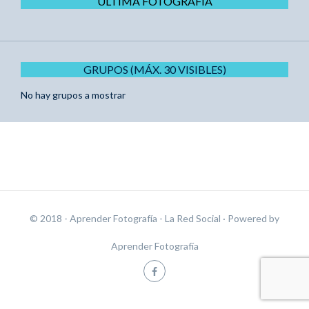
ÚLTIMA FOTOGRAFÍA
GRUPOS (MÁX. 30 VISIBLES)
No hay grupos a mostrar
© 2018 - Aprender Fotografía - La Red Social
· Powered by
Aprender Fotografía