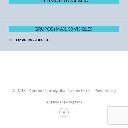
ÚLTIMA FOTOGRAFÍA
GRUPOS (MÁX. 30 VISIBLES)
No hay grupos a mostrar
© 2018 - Aprender Fotografía - La Red Social
· Powered by
Aprender Fotografía