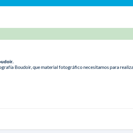
oudoir.
grafía Boudoir, que material fotográfico necesitamos para realiza