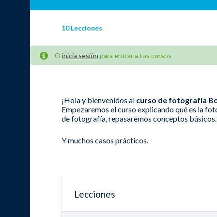
10 Lecciones
O
inicia sesión
para entrar a tus cursos
¡Hola y bienvenidos al
curso de fotografía B
Empezaremos el curso explicando qué es la foto
de fotografía, repasaremos conceptos básicos.
Y muchos casos prácticos.
Lecciones