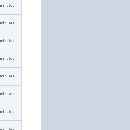
 minutes
 minutes
 minutes
 minutes
 minutes
 minutes
 minutes
 minutes