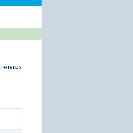
r este tipo