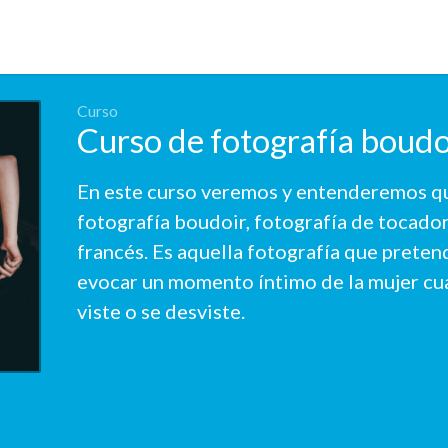
Curso
Curso de fotografía boudo
En este curso veremos y entenderemos qu
fotografía boudoir, fotografía de tocado
francés. Es aquella fotografía que preten
evocar un momento íntimo de la mujer cu
viste o se desviste.