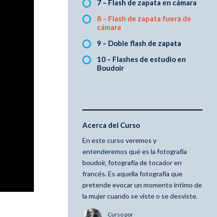
7 – Flash de zapata en cámara
8 – Flash de zapata fuera de
cámara
9 – Doble flash de zapata
10 – Flashes de estudio en
Boudoir
Acerca del Curso
En este curso veremos y
entenderemos qué es la fotografía
boudoir, fotografía de tocador en
francés. Es aquella fotografía que
pretende evocar un momento íntimo de
la mujer cuando se viste o se desviste.
Curso por