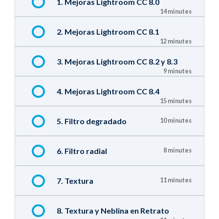
1. Mejoras Lightroom CC 8.0
14 minutes
2. Mejoras Lightroom CC 8.1
12 minutes
3. Mejoras Lightroom CC 8.2 y 8.3
9 minutes
4. Mejoras Lightroom CC 8.4
15 minutes
5. Filtro degradado
10 minutes
6. Filtro radial
8 minutes
7. Textura
11 minutes
8. Textura y Neblina en Retrato