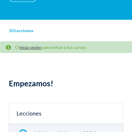
10 Lecciones
O
inicia sesión
para entrar a tus cursos
Empezamos!
Lecciones