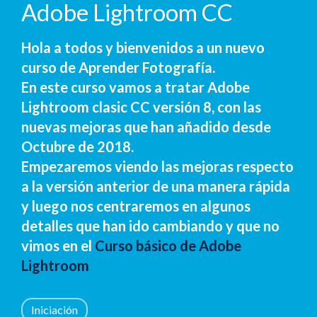
Adobe Lightroom CC
Hola a todos y bienvenidos a un nuevo
curso de Aprender Fotografía.
En este curso vamos a tratar Adobe
Lightroom clasic CC versión 8, con las
nuevas mejoras que han añadido desde
Octubre de 2018.
Empezaremos viendo las mejoras respecto
a la versión anterior de una manera rápida
y luego nos centraremos en algunos
detalles que han ido cambiando y que no
vimos en el
Curso básico de Adobe
Lightroom
Iniciación