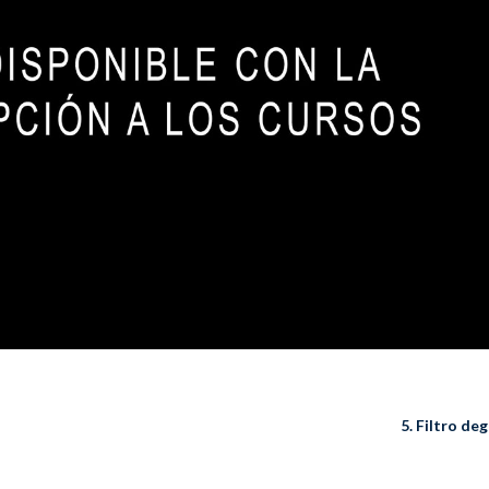
5. Filtro d