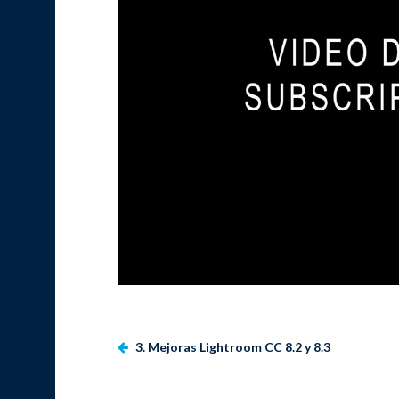
3. Mejoras Lightroom CC 8.2 y 8.3