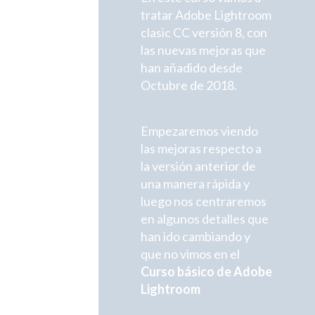
tratar Adobe Lightroom
clasic CC versión 8, con
las nuevas mejoras que
han añadido desde
Octubre de 2018.
Empezaremos viendo
las mejoras respecto a
la versión anterior de
una manera rápida y
luego nos centraremos
en algunos detalles que
han ido cambiando y
que no vimos en el
Curso básico de Adobe
Lightroom