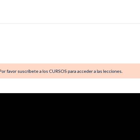
. Por favor suscribete a los CURSOS para acceder a las lecciones.