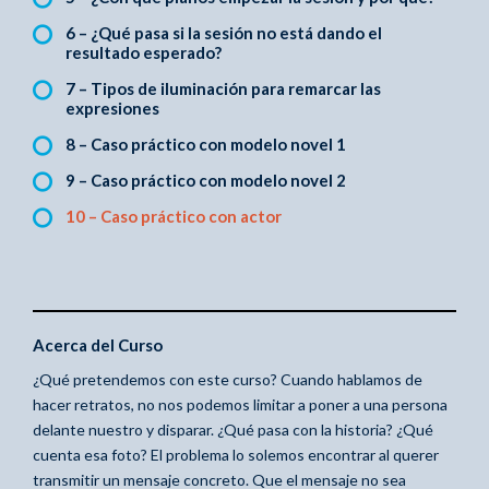
6 – ¿Qué pasa si la sesión no está dando el
resultado esperado?
7 – Tipos de iluminación para remarcar las
expresiones
8 – Caso práctico con modelo novel 1
9 – Caso práctico con modelo novel 2
10 – Caso práctico con actor
Acerca del Curso
¿Qué pretendemos con este curso? Cuando hablamos de
hacer retratos, no nos podemos limitar a poner a una persona
delante nuestro y disparar. ¿Qué pasa con la historia? ¿Qué
cuenta esa foto? El problema lo solemos encontrar al querer
transmitir un mensaje concreto. Que el mensaje no sea