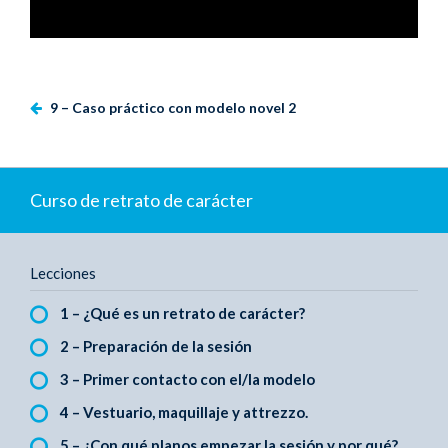
9 – Caso práctico con modelo novel 2
Curso de retrato de carácter
Lecciones
1 – ¿Qué es un retrato de carácter?
2 – Preparación de la sesión
3 – Primer contacto con el/la modelo
4 – Vestuario, maquillaje y attrezzo.
5 – ¿Con qué planos empezar la sesión y por qué?