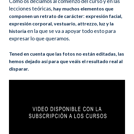
Como os decíamos al comienzo del curso y en las
lecciones teóricas
, hay muchos elementos que
:
componen un retrato de carácter
expresión facial,
expresión corporal, vestuario, attrezzo, luz y la
en la que se va a apoyar todo esto para
historia
expresar lo que queramos.
Tened en cuenta que las fotos no están editadas, las
hemos dejado así para que veáis el resultado real al
disparar.