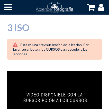
Inicio
Cursos OnLine
3 ISO
Esta es una previsualización de la lección. Por
favor suscribete a los CURSOS para acceder a las
lecciones.